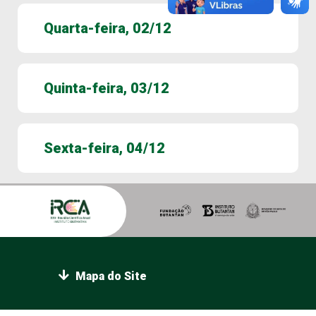
Quarta-feira, 02/12
Quinta-feira, 03/12
Sexta-feira, 04/12
Mapa do Site