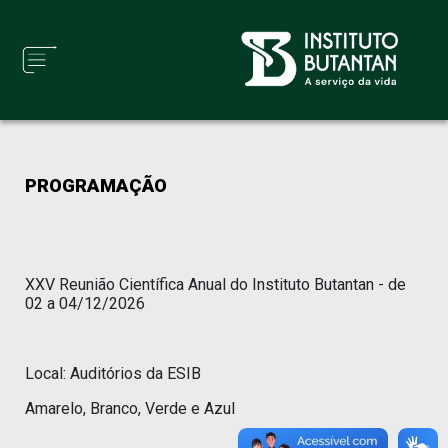
PROGRAMAÇÃO
XXV Reunião Científica Anual do Instituto Butantan - de
02 a 04/12/2026
Local: Auditórios da ESIB
Amarelo, Branco, Verde e Azul